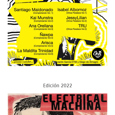
Edición 2022