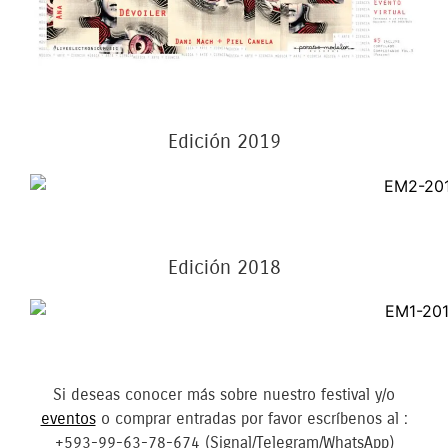
Edición 2019
Edición 2018
Si deseas conocer más sobre nuestro festival y/o
eventos
o comprar entradas por favor escríbenos al :
+593-99-63-78-674 (Signal/Telegram/WhatsApp)