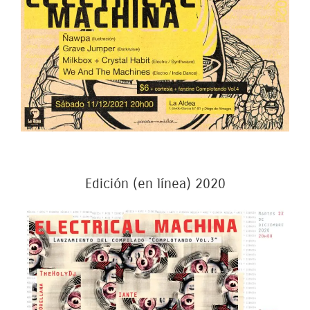
Edición (en línea) 2020