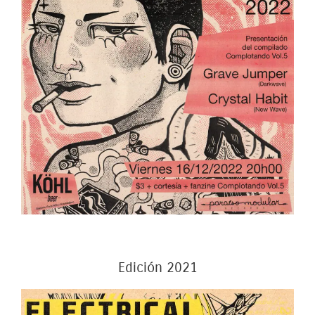
Edición 2021