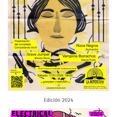
Edición 2024