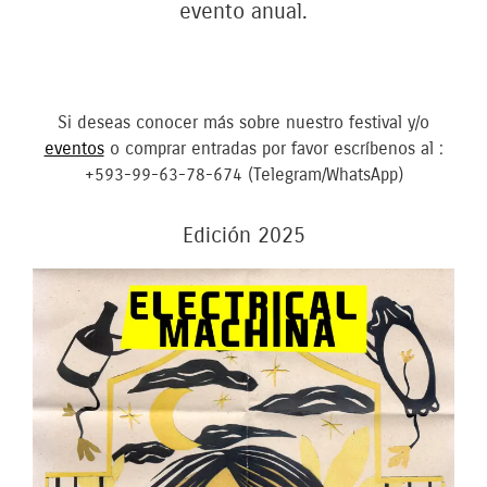
evento anual.
Si deseas conocer más sobre nuestro festival y/o
eventos
o comprar entradas por favor escríbenos al :
+593-99-63-78-674 (Telegram/WhatsApp)
Edición 2025