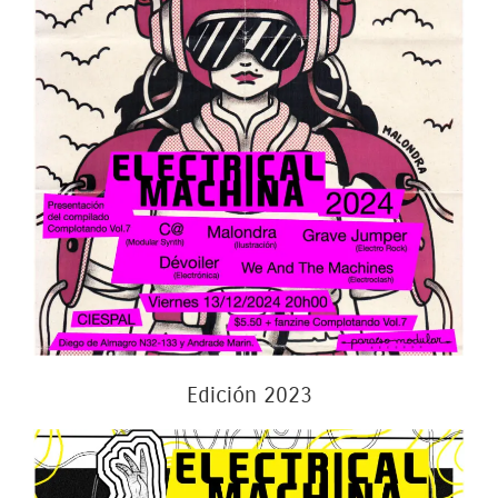
Edición 2023