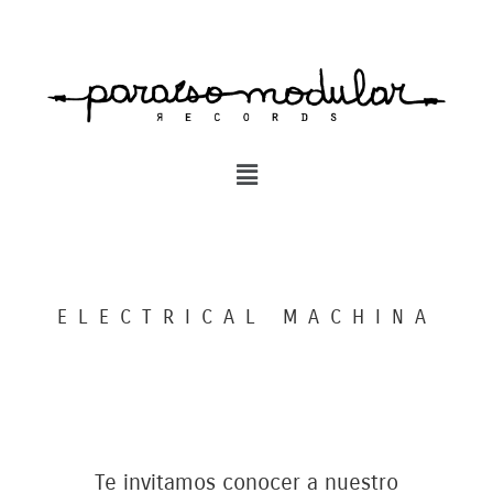
ELECTRICAL MACHINA
Te invitamos conocer a nuestro